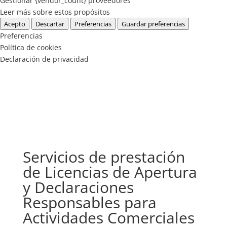
Gestionar {vendor_count} proveedores
Leer más sobre estos propósitos
Acepto
Descartar
Preferencias
Guardar preferencias
Preferencias
Política de cookies
Declaración de privacidad
Servicios de prestación
de Licencias de Apertura
y Declaraciones
Responsables para
Actividades Comerciales