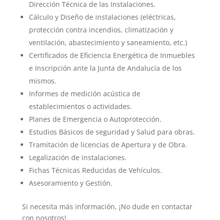
Dirección Técnica de las Instalaciones.
Cálculo y Diseño de instalaciones (eléctricas,
protección contra incendios, climatización y
ventilación, abastecimiento y saneamiento, etc.)
Certificados de Eficiencia Energética de Inmuebles
e Inscripción ante la Junta de Andalucía de los
mismos.
Informes de medición acústica de
establecimientos o actividades.
Planes de Emergencia o Autoprotección.
Estudios Básicos de seguridad y Salud para obras.
Tramitación de licencias de Apertura y de Obra.
Legalización de instalaciones.
Fichas Técnicas Reducidas de Vehículos.
Asesoramiento y Gestión.
Si necesita más información, ¡No dude en contactar
con nosotros!.