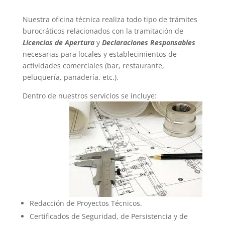
Nuestra oficina técnica realiza todo tipo de trámites
burocráticos relacionados con la tramitación de
Licencias de Apertura
y
Declaraciones Responsables
necesarias para locales y establecimientos de
actividades comerciales (bar, restaurante,
peluquería, panadería, etc.).
Dentro de nuestros servicios se incluye:
Redacción de Proyectos Técnicos.
Certificados de Seguridad, de Persistencia y de